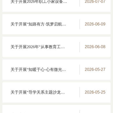
关于开展2026年职工小家设备盘点的通知
2026-07-07
关于开展“知路有方·筑梦启航”高考志愿填报专题讲座的通知
2026-06-09
关于开展2026年“从事教育工作三十年”统计工作的通知
2026-06-08
关于开展“知暖于心·心有微光”梁鸿《要有光》青少年心理健康教育主题分享沙龙的通知
2026-05-27
关于开展“导学关系主题沙龙活动”的通知
2026-05-25