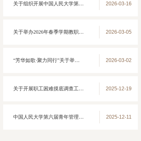
关于组织开展中国人民大学第六十五届田径运动会（教职工组）报名工作的通知
2026-03-16
关于举办2026年春季学期教职工午间课堂的通知
2026-03-05
“芳华如歌·聚力同行”关于举办庆祝三八妇女节女职工关爱活动的通知
2026-03-02
关于开展职工困难摸底调查工作的通知
2025-12-19
中国人民大学第六届青年管理干部岗位技能竞赛获奖名单公示
2025-12-11