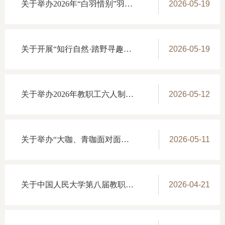
关于举办2026年“白羽惜别”羽毛球交流赛的通知
2026-05-19
关于开展“知行自然·踏野寻趣”国家植物园亲子研学实践活动的通知
2026-05-19
关于举办2026年教职工六人制足球联赛的通知
2026-05-12
关于举办“大咖、青咖面对面：走入真实世界”——青年教师沙龙活动的通知
2026-05-11
关于中国人民大学第八届教职工代表大会第三次会议提案征集的通知
2026-04-21