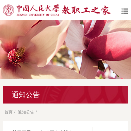
通知公告
/
/
首页
通知公告