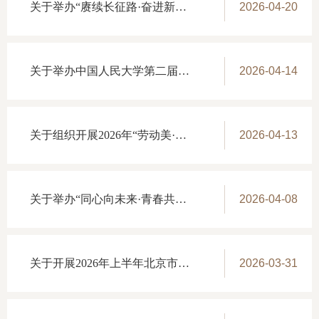
关于举办“赓续长征路·奋进新征程”健步走活动的通知
2026-04-20
关于举办中国人民大学第二届教职工智力运动会的通知
2026-04-14
关于组织开展2026年“劳动美·工匠魂”征文活动的通知
2026-04-13
关于举办“同心向未来·青春共成长”青年教职工素质拓展交流活动的通知
2026-04-08
关于开展2026年上半年北京市在职教职工互助保障活动自费续保、新参保工作的通知
2026-03-31