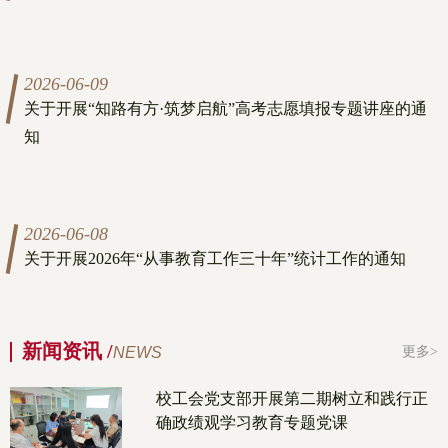
2026-06-09
关于开展“知路有方·筑梦启航”高考志愿填报专题讲座的通
知
2026-06-08
关于开展2026年“从事教育工作三十年”统计工作的通知
新闻资讯 /
NEWS
更多>
校工会党支部开展第二期树立和践行正
确政绩观学习教育专题党课