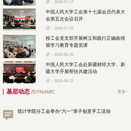
- 2026-07-17
中国人民大学工会第十七届会员代表大
会第五次会议召开
- 2026-07-03
校工会党支部开展树立和践行正确政绩
观学习教育专题党课
- 2026-06-30
中国人民大学工会赴新疆财经大学、新
疆大学开展帮扶共建活动
- 2026-06-25
基层动态 /
DYNAMIC
更多>
统计学院分工会举办“六一”亲子创意手工活动