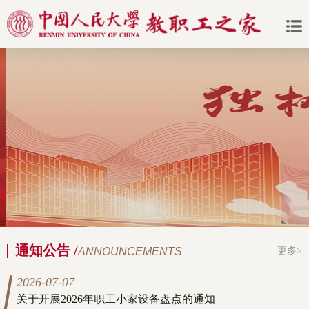
通知公告 /
ANNOUNCEMENTS
更多>
2026-07-07
关于开展2026年职工小家设备盘点的通知