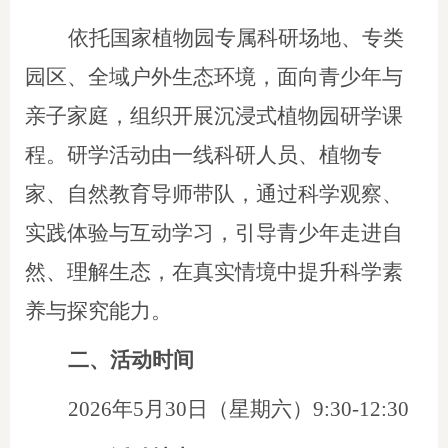
依托国家植物园专属科研场地、专类
园区、全域户外生态环境，面向青少年与
亲子家庭，组织开展沉浸式植物园研学课
程。研学活动由一线科研人员、植物专
家、自然教育导师带队，通过科学观察、
实践体验与互动学习，引导青少年走进自
然、理解生态，在真实情境中提升科学素
养与探究能力。
二、
活动时间
2026年5月30日（星期六）9:30-12:30