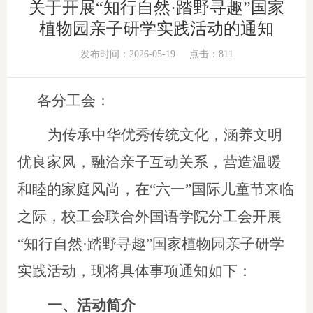
关于开展“知行自然·踏野寻趣”国家
植物园亲子研学实践活动的通知
发布时间：2026-05-19
点击：
811
各分工会：
为传承中华优秀传统文化，涵养文明
优良家风，融洽亲子互动关系，营造温暖
和睦的家庭风尚，在
“六一”国际儿童节来临
之际，校工会联合外国语学院分工会开展
“知行自然·踏野寻趣”国家植物园亲子研学
实践活动，现将具体事项通知如下：
一、活动简介