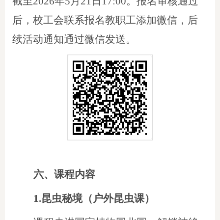
截至
2026年5月21日17:00。报名审核通过
后，校工会联系报名教职工添加微信，后
续活动通知通过微信发送。
六、
课程内容
1.昆虫秘境（户外昆虫课）