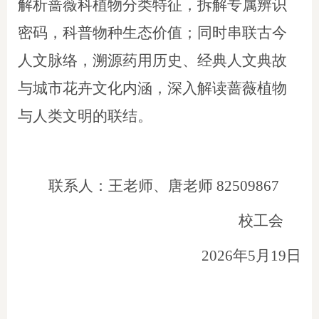
解析蔷薇科植物分类特征，拆解专属辨识
密码，科普物种生态价值；同时串联古今
人文脉络，溯源药用历史、经典人文典故
与城市花卉文化内涵，深入解读蔷薇植物
与人类文明的联结。
联系人：王老师、唐老师
82509867
校工会
2026年5月1
9
日