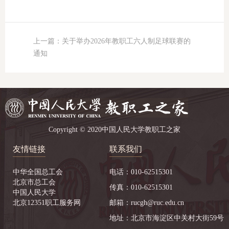
上一篇：关于举办2026年教职工六人制足球联赛的
通知
Copyright © 2020中国人民大学教职工之家
友情链接
联系我们
中华全国总工会
电话：010-62515301
北京市总工会
传真：010-62515301
中国人民大学
北京12351职工服务网
邮箱：rucgh@ruc.edu.cn
地址：北京市海淀区中关村大街59号