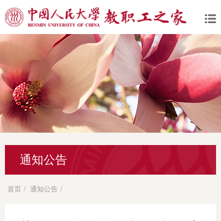
通知公告
/
/
首页
通知公告