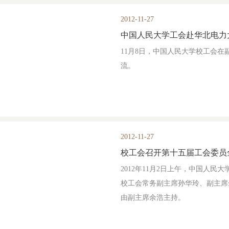
2012-11-27
中国人民大学工会赴华北电力
11月8日，中国人民大学校工会
流。
2012-11-27
校工会召开第十五届工会委员
2012年11月2日上午，中国人
校工会常务副主席孙华玲、副主席
由副主席余浩主持。