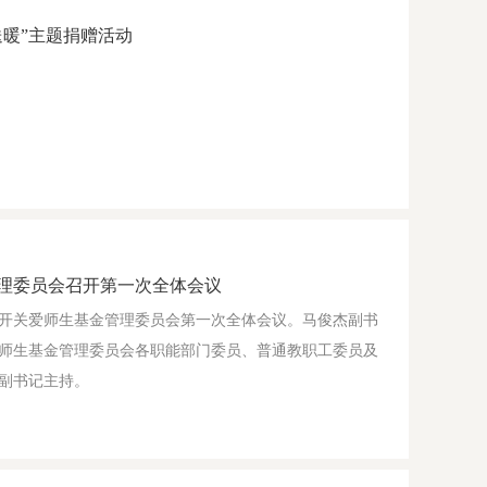
送暖”主题捐赠活动
理委员会召开第一次全体会议
大学召开关爱师生基金管理委员会第一次全体会议。马俊杰副书
师生基金管理委员会各职能部门委员、普通教职工委员及
副书记主持。