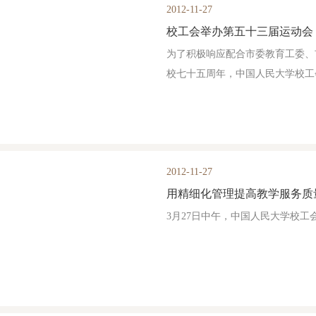
2012-11-27
校工会举办第五十三届运动会
为了积极响应配合市委教育工委、
校七十五周年，中国人民大学校工会
2012-11-27
3月27日中午，中国人民大学校