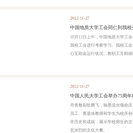
2012-11-27
中国地质大学工会同仁到我校
10月12日上午，中国地质大学工
我校工会进行考察学习。我校工会
心互助金运行状况、教职工互助保
2012-11-27
中国人民大学工会举办75周
丹青敷彩歌腾飞，翰墨流光颂校庆
员工、离退休教师和学生为校庆创
学历史和成就，展示学校师生的文
息浓烈的文化大餐。