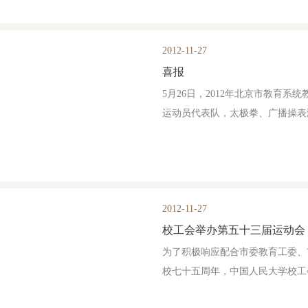
2012-11-27
喜报
5月26日，2012年北京市教育
运动员代表队，太极拳、广播操表
2012-11-27
校工会举办第五十三届运动会
为了积极响应配合市委教育工委、
校七十五周年，中国人民大学校工会