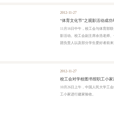
2012-11-27
“体育文化节”之观影活动成功
11月16日中午，校工会与体育部
影活动。校工会副主席余浩老师、
团负责人以及部分学生爱好者前来
2012-11-27
校工会对学校图书馆职工小家
10月26日上午，中国人民大学
工小家进行建家验收。