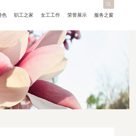
特色
职工之家
女工工作
荣誉展示
服务之窗