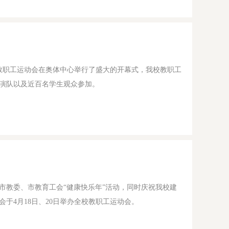
系统教职工运动会在奥体中心举行了盛大的开幕式，我校教职工
演队以及近百名学生观众参加。
市教委、市教育工会“健康快乐年”活动，同时庆祝我校建
于4月18日、20日举办全校教职工运动会。