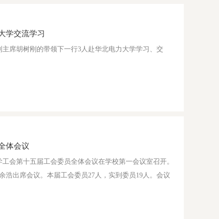
大学交流学习
在副主席胡树刚的带领下一行3人赴华北电力大学学习、交
全体会议
民大学工会第十五届工会委员全体会议在学校第一会议室召开。
余浩出席会议。本届工会委员27人，实到委员19人。会议