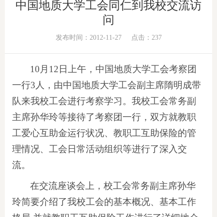
中国地质大学工会同仁到我校交流访
问
发布时间：2012-11-27
点击：
237
10月12日上午，中国地质大学工会考察团
一行3人，由中国地质大学工会副主席隋明成带
队来我校工会进行考察学习。我校工会常务副
主席孙华玲等接待了考察团一行，双方就教职
工爱心互助金运行状况、教职工互助保险的管
理情况、工会日常活动组织等进行了深入交
流。
在交流座谈会上，校工会常务副主席孙华
玲简要介绍了我校工会的基本概况、基本工作