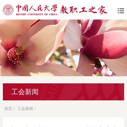
工会新闻
/
/
首页
工会新闻