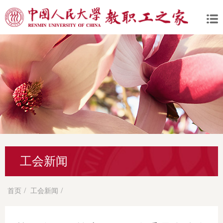
工会新闻
/
/
首页
工会新闻