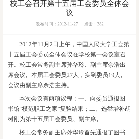
校工会召开第十五届工会委员全体会
议
发布时间：2012-11-27
点击：
382
2012年11月2日上午，中国人民大学工会第
十五届工会委员全体会议在学校第一会议室召
开。校工会常务副主席孙华玲、副主席余浩出
席会议。本届工会委员27人，实到委员19人。
会议由副主席余浩主持。
本次会议有两项议程：一、向委员通报图
书馆“模范职工之家”复验结果；二、选举增补胡
树刚为第十五届工会委员、副主席。
校工会常务副主席孙华玲首先通报了图书