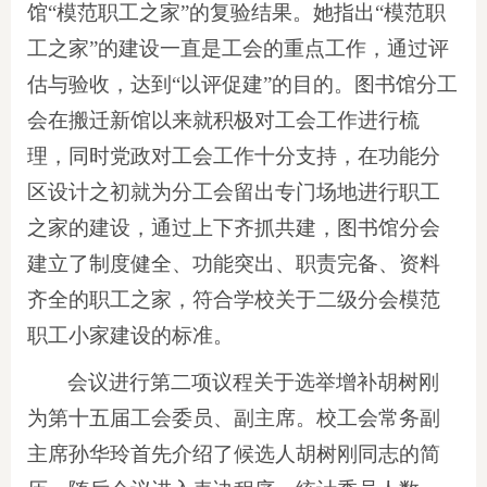
馆“模范职工之家”的复验结果。她指出“模范职
工之家”的建设一直是工会的重点工作，通过评
估与验收，达到“以评促建”的目的。图书馆分工
会在搬迁新馆以来就积极对工会工作进行梳
理，同时党政对工会工作十分支持，在功能分
区设计之初就为分工会留出专门场地进行职工
之家的建设，通过上下齐抓共建，图书馆分会
建立了制度健全、功能突出、职责完备、资料
齐全的职工之家，符合学校关于二级分会模范
职工小家建设的标准。
会议进行第二项议程关于选举增补胡树刚
为第十五届工会委员、副主席。校工会常务副
主席孙华玲首先介绍了候选人胡树刚同志的简