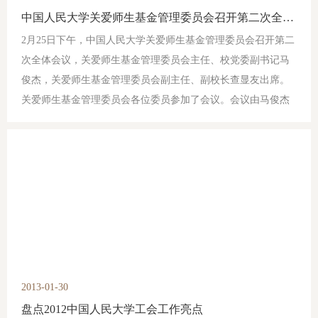
中国人民大学关爱师生基金管理委员会召开第二次全体会议
2月25日下午，中国人民大学关爱师生基金管理委员会召开第二
次全体会议，关爱师生基金管理委员会主任、校党委副书记马
俊杰，关爱师生基金管理委员会副主任、副校长查显友出席。
关爱师生基金管理委员会各位委员参加了会议。会议由马俊杰
副书记主持。
2013-01-30
盘点2012中国人民大学工会工作亮点