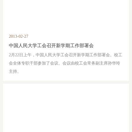
2013-02-27
中国人民大学工会召开新学期工作部署会
2月22日上午，中国人民大学工会召开新学期工作部署会。校工
会全体专职干部参加了会议。会议由校工会常务副主席孙华玲
主持。