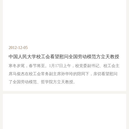
2012-12-05
中国人民大学校工会看望慰问全国劳动模范方立天教授
寒冬岁尾，春节将至。1月17日上午，校党委副书记、校工会主
席马俊杰在校工会常务副主席孙华玲的陪同下，亲切看望慰问
了全国劳动模范、哲学院方立天教授。