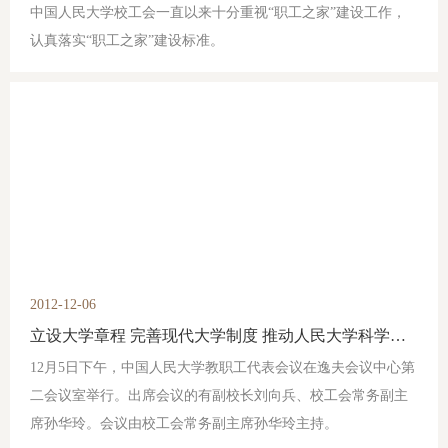
中国人民大学校工会一直以来十分重视“职工之家”建设工作，
认真落实“职工之家”建设标准。
2012-12-06
立设大学章程 完善现代大学制度 推动人民大学科学发展——中国人民大学召开教职工代表讨论审议学校章程大会
12月5日下午，中国人民大学教职工代表会议在逸夫会议中心第
二会议室举行。出席会议的有副校长刘向兵、校工会常务副主
席孙华玲。会议由校工会常务副主席孙华玲主持。