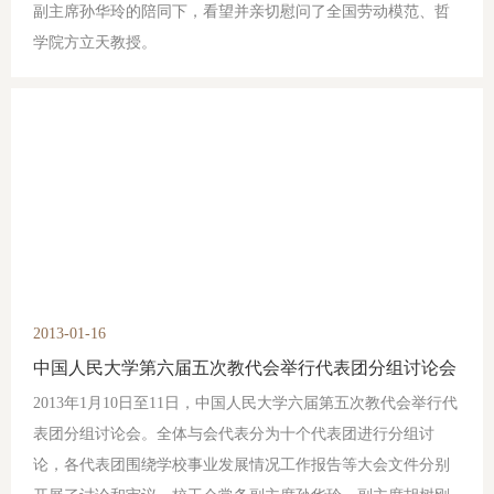
副主席孙华玲的陪同下，看望并亲切慰问了全国劳动模范、哲
学院方立天教授。
2013-01-16
中国人民大学第六届五次教代会举行代表团分组讨论会
2013年1月10日至11日，中国人民大学六届第五次教代会举行代
表团分组讨论会。全体与会代表分为十个代表团进行分组讨
论，各代表团围绕学校事业发展情况工作报告等大会文件分别