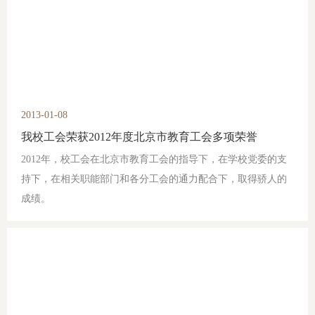
2013-01-08
我校工会荣获2012年度北京市教育工会多项荣誉
2012年，校工会在北京市教育工会的指导下，在学校党委的支
持下，在相关职能部门和各分工会的通力配合下，取得骄人的
成绩。