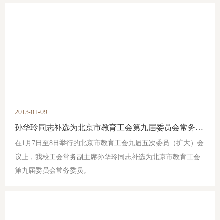
2013-01-09
孙华玲同志补选为北京市教育工会第九届委员会常务委员
在1月7日至8日举行的北京市教育工会九届五次委员（扩大）会
议上，我校工会常务副主席孙华玲同志补选为北京市教育工会
第九届委员会常务委员。