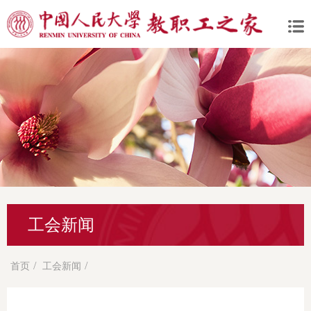
工会新闻
/
/
首页
工会新闻