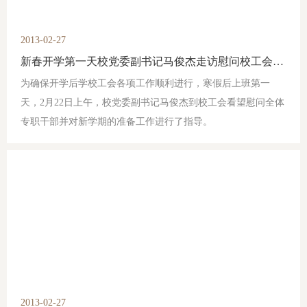
2013-02-27
新春开学第一天校党委副书记马俊杰走访慰问校工会全体教职工并指导新学期工作
为确保开学后学校工会各项工作顺利进行，寒假后上班第一
天，2月22日上午，校党委副书记马俊杰到校工会看望慰问全体
专职干部并对新学期的准备工作进行了指导。
2013-02-27