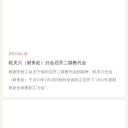
2013-02-28
机关六（财务处）分会召开二级教代会
根据学校工会关于组织召开二级教代会的精神，机关六分会
（财务处）于2013年1月28日组织全体职工召开了“2012年度财
务处全体教职工大会”。