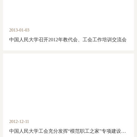
2013-01-03
中国人民大学召开2012年教代会、工会工作培训交流会
2012-12-11
中国人民大学工会充分发挥“模范职工之家”专项建设资金使用效率改善基层分会硬件设施