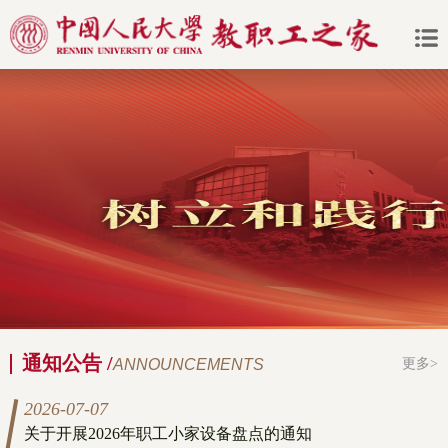
通知公告 /
ANNOUNCEMENTS
更多>
2026-07-07
关于开展2026年职工小家设备盘点的通知