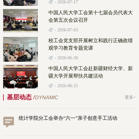
- 2026-07-17
中国人民大学工会第十七届会员代表大
会第五次会议召开
- 2026-07-03
校工会党支部开展树立和践行正确政绩
观学习教育专题党课
- 2026-06-30
中国人民大学工会赴新疆财经大学、新
疆大学开展帮扶共建活动
- 2026-06-25
基层动态 /
DYNAMIC
更多>
统计学院分工会举办“六一”亲子创意手工活动