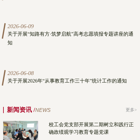
2026-06-09
关于开展“知路有方·筑梦启航”高考志愿填报专题讲座的通
知
2026-06-08
关于开展2026年“从事教育工作三十年”统计工作的通知
新闻资讯 /
NEWS
更多>
校工会党支部开展第二期树立和践行正
确政绩观学习教育专题党课