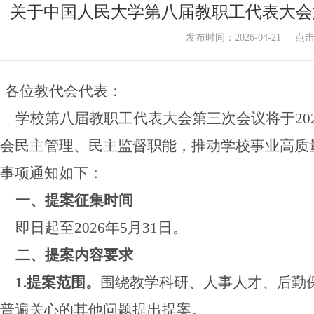
关于中国人民大学第八届教职工代表大会
发布时间：2026-04-21
点
各位教代会代表：
学校第八届教职工代表大会第三次会议将于202
会民主管理、民主监督职能，推动学校事业高质
事项通知如下：
一、提案征集时间
即日起至2026年5月31日。
二、提案内容要求
1.提案范围。
围绕教学科研、人事人才、后勤
普遍关心的其他问题提出提案。