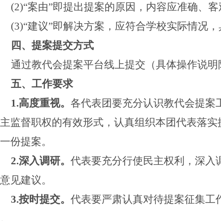
(2)“案由”即提出提案的原因，内容应准确、客
(3)“建议”即解决方案，应符合学校实际情况
四、提案提交方式
通过教代会提案平台线上提交（具体操作说明
五、工作要求
1.高度重视。
各代表团要充分认识教代会提案
主监督职权的有效形式，认真组织本团代表落实
一份提案。
2.深入调研。
代表要充分行使民主权利，深入
意见建议。
3.按时提交。
代表要严肃认真对待提案征集工
。