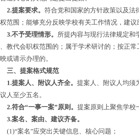
2.提案要求。
符合党和国家的方针政策以及法
权范围；能够充分反映学校有关工作情况，建议
3.不予受理情形。
所提内容与现行法律规定和
、教代会职权范围的；属于学术研讨的；按正常
映或请示办理的。
三、提案格式规范
1.提案人、附议人齐全。
提案人、附议人均须
议人至少五名。
2.符合“一事一案”原则。
提案原则上聚焦学校
3.案名、案由、建议齐备。
(1)“案名”应突出关键信息、核心问题；