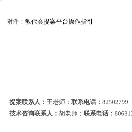
附件：
教代会提案平台操作指引
提案联系人：
王老师；
联系电话：
82502799
技术咨询联系人：
胡老师；
联系电话：
80681