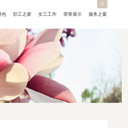
特色
职工之家
女工工作
荣誉展示
服务之窗