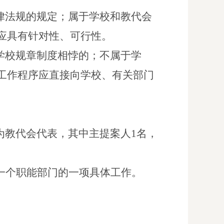
律法规的规定；属于学校和教代会
应具有针对性、可行性。
学校规章制度相悖的；不属于学
工作程序应直接向学校、有关部门
为教代会代表，其中主提案人1名，
一个职能部门的一项具体工作。