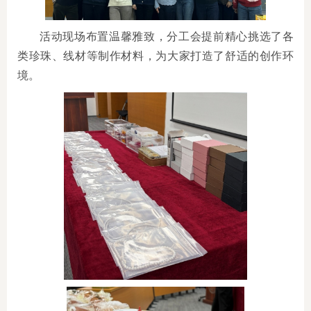
活动现场布置温馨雅致，分工会提前精心挑选了各
类珍珠、线材等制作材料，为大家打造了舒适的创作环
境。