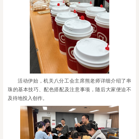
活动伊始，机关八分工会主席熊老师详细介绍了串
珠的基本技巧、配色搭配及注意事项，随后大家便迫不
及待地投入创作。