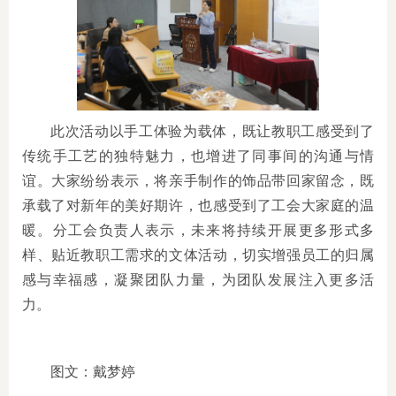
此次活动以手工体验为载体，既让教职工感受到了
传统手工艺的独特魅力，也增进了同事间的沟通与情
谊。大家纷纷表示，将亲手制作的饰品带回家留念，既
承载了对新年的美好期许，也感受到了工会大家庭的温
暖。分工会负责人表示，未来将持续开展更多形式多
样、贴近教职工需求的文体活动，切实增强员工的归属
感与幸福感，凝聚团队力量，为团队发展注入更多活
力。
图文：戴梦婷