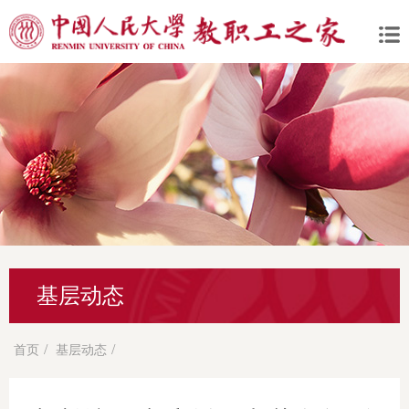
基层动态
/
/
首页
基层动态