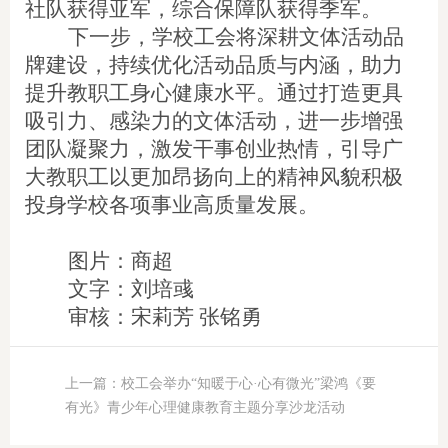
社队获得亚军，综合保障队获得季军。
下一步，学校工会将深耕文体活动品
牌建设，持续优化活动品质与内涵，助力
提升教职工身心健康水平。通过打造更具
吸引力、感染力的文体活动，进一步增强
团队凝聚力，激发干事创业热情，引导广
大教职工以更加昂扬向上的精神风貌积极
投身学校各项事业高质量发展。
图片：商超
文字：刘培彧
审核：宋莉芳 张铭勇
上一篇：校工会举办“知暖于心·心有微光”梁鸿《要
有光》青少年心理健康教育主题分享沙龙活动