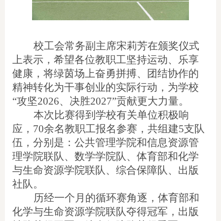
校工会常务副主席宋莉芳在颁奖仪式
上表示，希望各位教职工坚持运动、乐享
健康，将绿茵场上奋勇拼搏、团结协作的
精神转化为干事创业的实际行动，为学校
“攻坚2026、决胜2027”贡献更大力量。
本次比赛得到学校有关单位积极响
应，70余名教职工报名参赛，共组建5支队
伍，分别是：公共管理学院和信息资源管
理学院联队、数学学院队、体育部和化学
与生命资源学院联队、综合保障队、出版
社队。
历经一个月的循环赛角逐，体育部和
化学与生命资源学院联队夺得冠军，出版