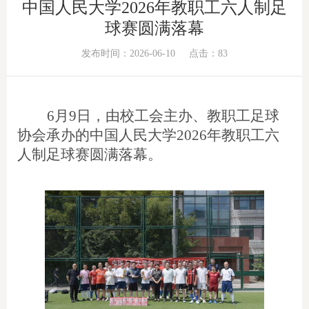
中国人民大学2026年教职工六人制足
球赛圆满落幕
发布时间：2026-06-10
点击：
83
6月9日，由校工会主办、教职工足球
协会承办的中国人民大学2026年教职工六
人制足球赛圆满落幕。