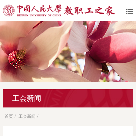
工会新闻
/
/
首页
工会新闻