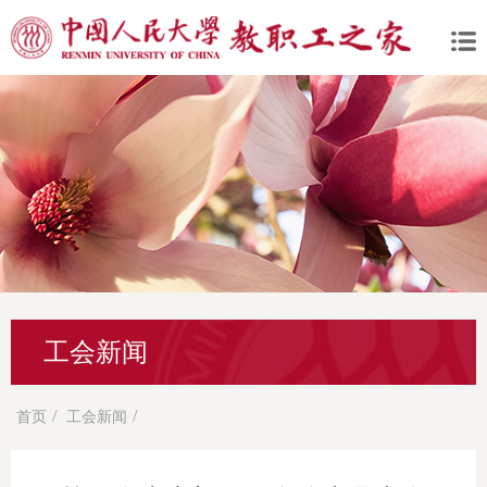
工会新闻
/
/
首页
工会新闻