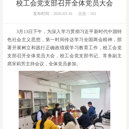
校工会党支部召开全体党员大会
发布时间：2026-03-16
点击：
161
3月13日下午，为深入学习贯彻习近平新时代中国特
色社会主义思想，第一时间传达学习全国两会精神，部
署开展树立和践行正确政绩观学习教育工作，校工会党
支部召开全体党员大会，校工会党支部书记、常务副主
席宋莉芳主持会议，全体党员参加。