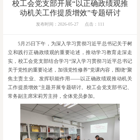
校工会党支部开展“以正确政绩观推
动机关工作提质增效”专题研讨
发布时间：2026-05-27
点击：
111
5月25日下午，为深入学习贯彻习近平总书记关于树
立和践行正确政绩观的重要论述，推动学习教育走深走
实，校工会党支部结合学习“深入学习贯彻习近平总书记
关于党性的重要论述，加强党性修养”党课内容，围绕“聚
焦主责主业、发挥职能作用——以正确政绩观推动机关
工作提质增效”主题开展专题研讨。校工会党支部书记、
常务副主席宋莉芳主持，全体党员参加。