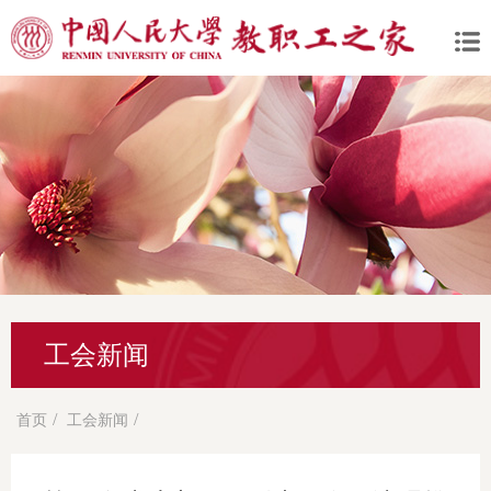
工会新闻
/
/
首页
工会新闻