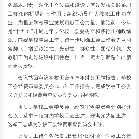
务基本职责；深化工会改革和建设，有效发挥党联系职
工群众的桥梁纽带作用；组织动员广大教职工建功立
业，为推进学校事业发展贡献工会力量。他强调，今年
是“十五五”开局之年，学校工会要树立和践行正确政绩
观，围绕学校重点工作，进一步明确工会工作着力点和
落脚点，增强政治性、先进性、群众性，团结引领广大
教职工为走好建设中国特色、世界一流大学新路作出新
的更大贡献。
会议书面审议学校工会2025年财务工作报告、学校
工会经费审查委员会2025年工作报告，完成学校工会委
员会委员和经费审查委员会委员届中调整。
随后，学校工会委员会、经费审查委员会分别召开
会议，选举朱信凯为学校工会主席、郑淇允为副主席，
选举王志成为学校工会经费审查委员会主任。
会后，工代会各代表团组织分团讨论。学校工会第