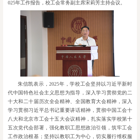
025年工作报告，校工会常务副主席宋莉芳主持会议。
朱信凯表示，2025年，学校工会坚持以习近平新时
代中国特色社会主义思想为指导，深入学习贯彻党的二
十大和二十届历次全会精神、全国教育大会精神，深入
学习贯彻习近平总书记重要讲话精神，贯彻中国工会十
八大和北京市工会十五大会议精神，扎实落实学校第十
五次党代会部署，强化教职工思想政治引领，筑牢工会
工作政治根基；坚持以教职工为中心，切实履行维权服