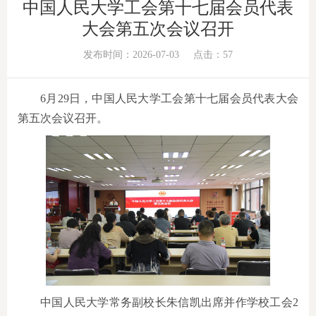
中国人民大学工会第十七届会员代表
大会第五次会议召开
发布时间：2026-07-03
点击：
57
6月29日，中国人民大学工会第十七届会员代表大会
第五次会议召开。
中国人民大学常务副校长朱信凯出席并作学校工会2