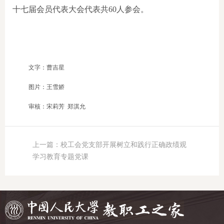
十七届会员代表大会代表共60人参会。
文字：曹吉星
图片：王雪娇
审核：宋莉芳 郑淇允
上一篇：校工会党支部开展树立和践行正确政绩观
学习教育专题党课