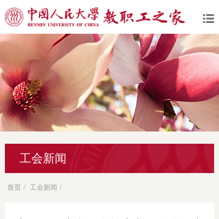
工会新闻
/
/
首页
工会新闻