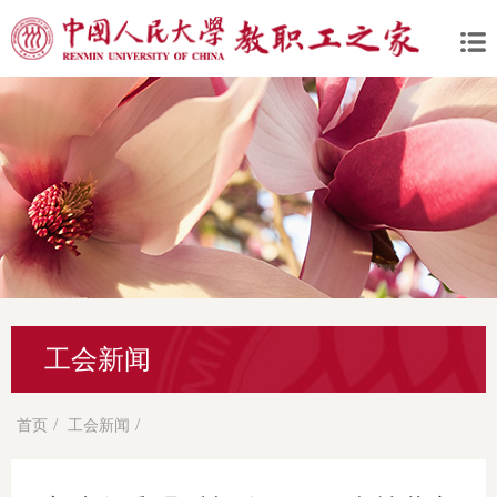
工会新闻
/
/
首页
工会新闻