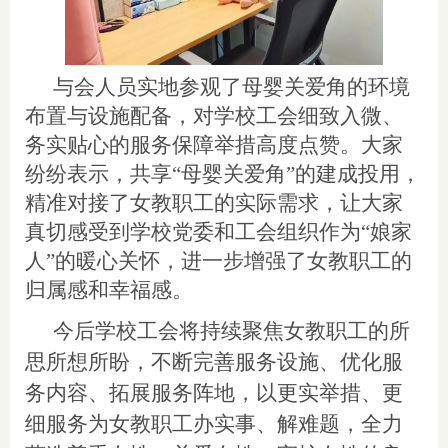
与会人员实地参观了母婴关爱角的环境
布置与设施配备，对学校工会细致入微、
务实贴心的服务保障举措高度点赞。大家
纷纷表示，共享“母婴关爱角”的建成投用，
精准对接了女教职工的实际需求，让大家
真切感受到学校党委和工会组织作为“娘家
人”的暖心关怀，进一步增强了女教职工的
归属感和幸福感。
今后学校工会将持续聚焦女教职工的所
思所想所盼，不断完善服务设施、优化服
务内容、拓展服务阵地，以更实举措、更
细服务为女教职工办实事、解难题，全力