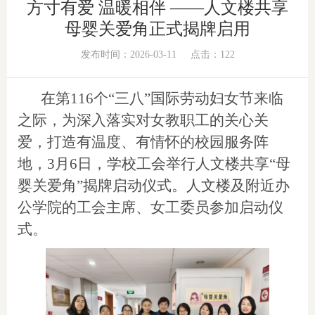
方寸有爱 温暖相伴 ——人文楼共享
母婴关爱角正式揭牌启用
发布时间：2026-03-11
点击：
122
在第116个“三八”国际劳动妇女节来临
之际，为深入落实对女教职工的关心关
爱，打造有温度、有情怀的校园服务阵
地，3月6日，学校工会举行人文楼共享“母
婴关爱角”揭牌启动仪式。人文楼及附近办
公学院的工会主席、女工委员参加启动仪
式。