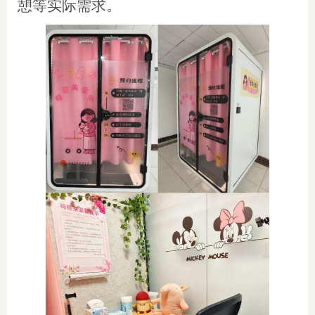
憩等实际需求。